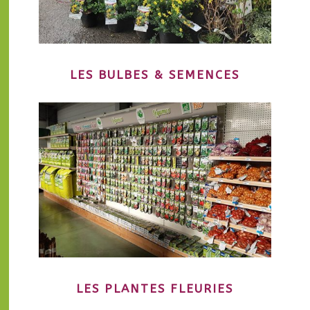
LES BULBES & SEMENCES
LES PLANTES FLEURIES