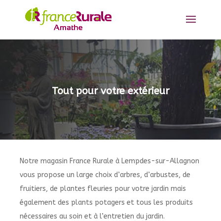
Tout pour votre extérieur
Notre magasin France Rurale à
Lempdes-sur-Allagnon
vous propose un large choix d’arbres, d’arbustes, de
fruitiers, de plantes fleuries pour votre jardin mais
également des plants potagers et tous les produits
nécessaires au soin et à l’entretien du jardin.