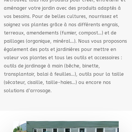
aménager votre jardin avec des produits adaptés à
vos besoins. Pour de belles cultures, nourrissez et
soignez vos plantes grâce à nos différents engrais,
terreaux, amendements (fumier, compost…) et de
paillages (organique, minéral…). Nous vous proposons
également des pots et jardinières pour mettre en
valeur vos plantes et tous les outils et accessoires :
outils de jardinage à main (bêche, binette,
transplantoir, balai à feuilles…), outils pour la taille
(sécateur, cisaille, taille-haies…) ou encore nos
solutions d’arrosage.