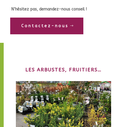
N’hésitez pas, demandez-nous conseil !
Contactez-nous
LES ARBUSTES, FRUITIERS…