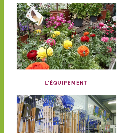
L’ÉQUIPEMENT