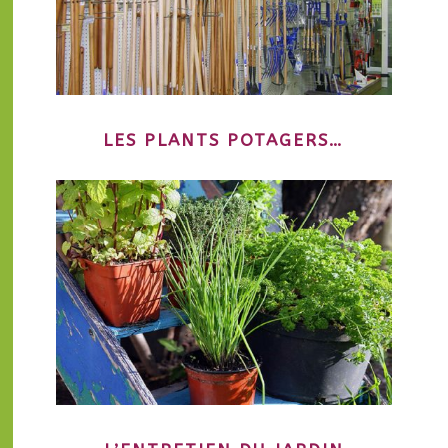
LES PLANTS POTAGERS…