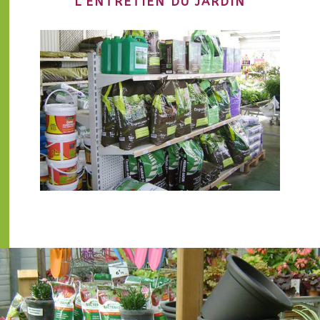
L’ENTRETIEN DU JARDIN