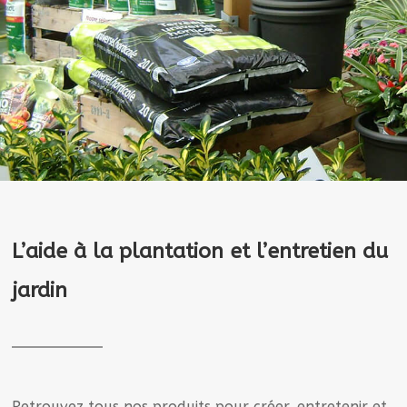
L’aide à la plantation et l’entretien du
jardin
Retrouvez tous nos produits pour créer, entretenir et